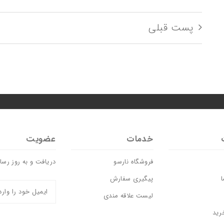
پست قبلی
خدمات
عضویت
فروشگاه نارسو
دریافت و به روز رس
ا
پیگیری سفارش
لیست علاقه مندی
رید