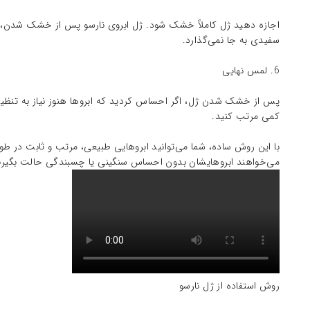
اجازه دهید ژل کاملاً خشک شود. ژل ابروی نارسو پس از خشک شدن، ابر
سفیدی به جا نمی‌گذارد.
6. لمس نهایی
پس از خشک شدن ژل، اگر احساس کردید که ابروها هنوز نیاز به تنظیم دارن
کمی مرتب کنید.
با این روش ساده، شما می‌توانید ابروهایی طبیعی، مرتب و ثابت در طو
می‌خواهند ابروهایشان بدون احساس سنگینی یا چسبندگی حالت بگیرن
روش استفاده از ژل نارسو