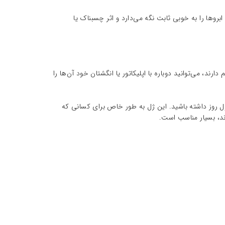
وها را به خوبی ثابت نگه می‌دارد و اثر چسبناک یا
د، می‌توانید دوباره با اپلیکاتور یا انگشتان خود آن‌ها را
ل روز داشته باشید. این ژل به طور خاص برای کسانی که
د، بسیار مناسب است.