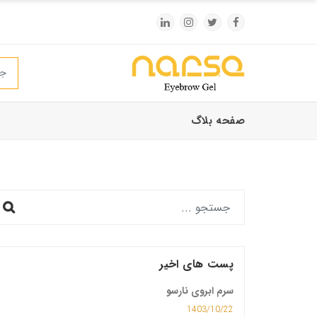
صفحه بلاگ
پست های اخیر
سرم ابروی نارسو
1403/10/22