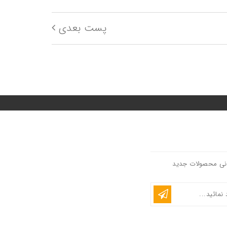
پست بعدی
انی محصولات جدید