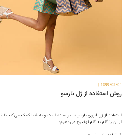
1399/05/04 |
روش استفاده از ژل نارسو
استفاده از ژل ابروی نارسو بسیار ساده است و به شما کمک می‌کند تا ا
از آن را گام به گام توضیح می‌دهیم: