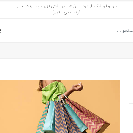
نارسو فروشگاه اینترنتی آرایشی بهداشتی (ژل ابرو، تینت لب و
گونه، بادی باتر...)