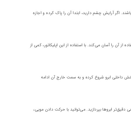
شند. اگر آرایش چشم دارید، ابتدا آن را پاک کرده و اجازه
از آن را آسان می‌کند. با استفاده از این اپلیکاتور، کمی از
 از بخش داخلی ابرو شروع کرده و به سمت خارج آن ادامه
 دقیق‌تر ابروها بپردازید. می‌توانید با حرکت دادن مویی،