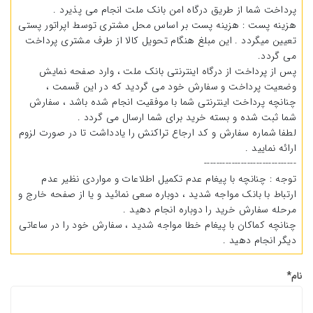
پرداخت شما از طریق درگاه امن بانک ملت انجام می پذیرد .
هزینه پست : هزینه پست بر اساس محل مشتری توسط اپراتور پستی
تعیین میگردد . این مبلغ هنگام تحویل کالا از طرف مشتری پرداخت
می گردد.
پس از پرداخت از درگاه اینترنتی بانک ملت ، وارد صفحه نمایش
وضعیت پرداخت و سفارش خود می گردید که در این قسمت ،
چنانچه پرداخت اینترنتی شما با موفقیت انجام شده باشد ، سفارش
شما ثبت شده و بسته خرید برای شما ارسال می گردد .
لطفا شماره سفارش و کد ارجاع تراکنش را یادداشت تا در صورت لزوم
ارائه نمایید .
------------------------------
توجه : چنانچه با پیغام عدم تکمیل اطلاعات و مواردی نظیر عدم
ارتباط با بانک مواجه شدید ، دوباره سعی نمائید و یا از صفحه خارج و
مرحله سفارش خرید را دوباره انجام دهید .
چنانچه کماکان با پیغام خطا مواجه شدید ، سفارش خود را در ساعاتی
دیگر انجام دهید .
نام*