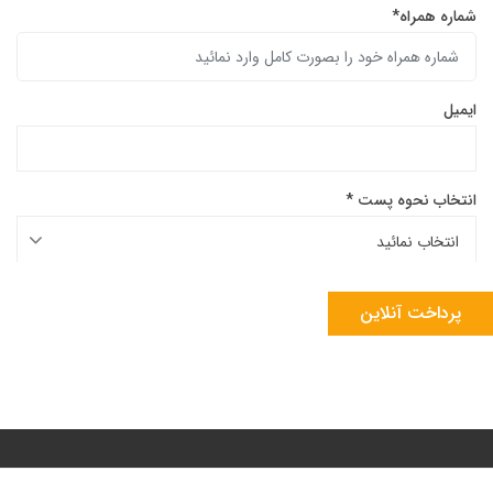
شماره همراه*
ایمیل
انتخاب نحوه پست *
پرداخت آنلاین