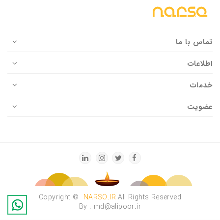
تماس با ما
اطلاعات
خدمات
عضویت
Copyright ©
NARSO.IR
All Rights Reserved
By : md@alipoor.ir