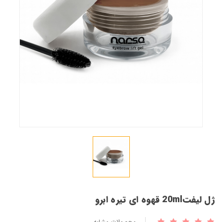
230,000 تومان
340,000 تومان
ژل لیفت10ml قهوه ای تیره ابرو
230,000 تومان
340,000 تومان
ژل لیفت20ml قهوه ای تیره ابرو
محصولات مشابه