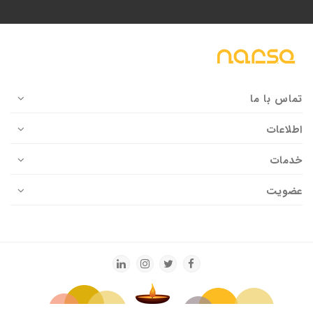
تماس با ما
اطلاعات
خدمات
عضویت