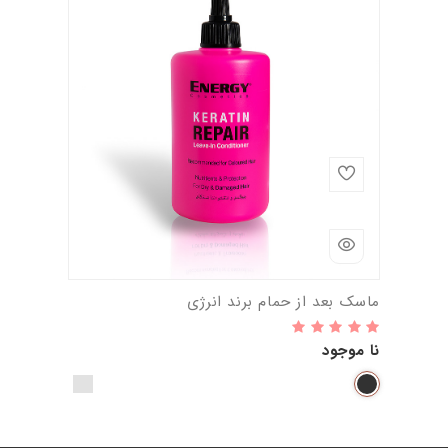
ماسک بعد از حمام برند انرژی
نا موجود