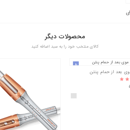
محصولات دیگر
کالای منتخب خود را به سبد اضافه کنید
جدید
ی بعد از حمام پنتن