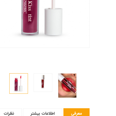
معرفی
اطلاعات بیشتر
نظرات