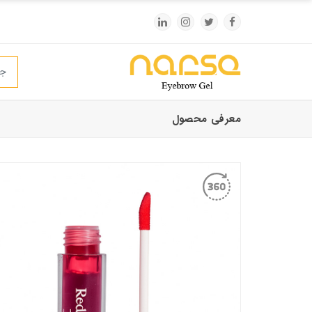
معرفی محصول