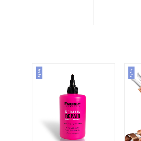
جدید
جدید