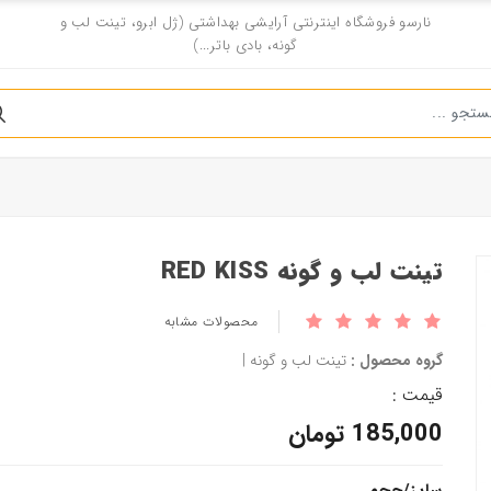
نارسو فروشگاه اینترنتی آرایشی بهداشتی (ژل ابرو، تینت لب و
گونه، بادی باتر...)
تینت لب و گونه RED KISS
محصولات مشابه
گروه محصول :
تینت لب و گونه |
قیمت :
185,000 تومان