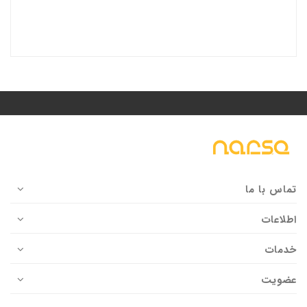
تماس با ما
اطلاعات
خدمات
عضویت