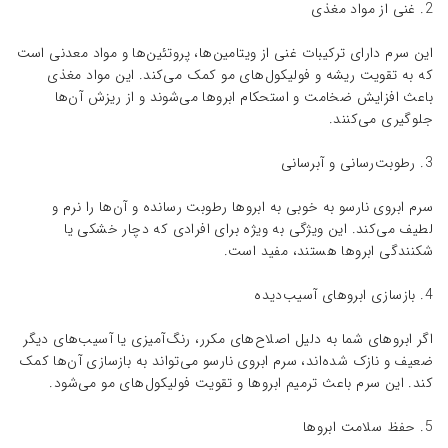
2. غنی از مواد مغذی
این سرم دارای ترکیبات غنی از ویتامین‌ها، پروتئین‌ها و مواد معدنی است
که به تقویت ریشه و فولیکول‌های مو کمک می‌کند. این مواد مغذی
باعث افزایش ضخامت و استحکام ابروها می‌شوند و از ریزش آن‌ها
جلوگیری می‌کنند.
3. رطوبت‌رسانی و آبرسانی
سرم ابروی نارسو به خوبی به ابروها رطوبت رسانده و آن‌ها را نرم و
لطیف می‌کند. این ویژگی به ویژه برای افرادی که دچار خشکی یا
شکنندگی ابروها هستند، مفید است.
4. بازسازی ابروهای آسیب‌دیده
اگر ابروهای شما به دلیل اصلاح‌های مکرر، رنگ‌آمیزی یا آسیب‌های دیگر
ضعیف و نازک شده‌اند، سرم ابروی نارسو می‌تواند به بازسازی آن‌ها کمک
کند. این سرم باعث ترمیم ابروها و تقویت فولیکول‌های مو می‌شود.
5. حفظ سلامت ابروها