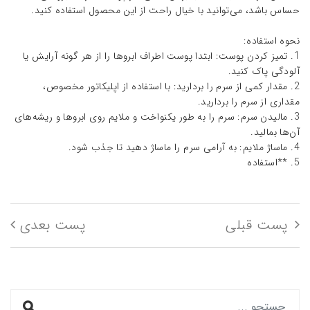
حساس باشد، می‌توانید با خیال راحت از این محصول استفاده کنید.
نحوه استفاده:
1. تمیز کردن پوست: ابتدا پوست اطراف ابروها را از هر گونه آرایش یا
آلودگی پاک کنید.
2. مقدار کمی از سرم را بردارید: با استفاده از اپلیکاتور مخصوص،
مقداری از سرم را بردارید.
3. مالیدن سرم: سرم را به طور یکنواخت و ملایم روی ابروها و ریشه‌های
آن‌ها بمالید.
4. ماساژ ملایم: به آرامی سرم را ماساژ دهید تا جذب شود.
5. **استفاده
پست قبلی
پست بعدی